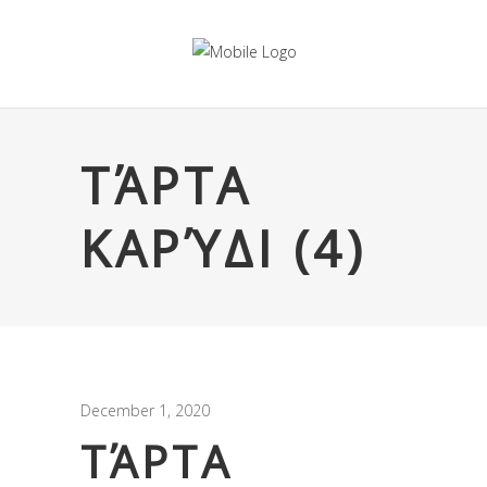
ΤΆΡΤΑ
ΚΑΡΎΔΙ (4)
December 1, 2020
ΤΆΡΤΑ