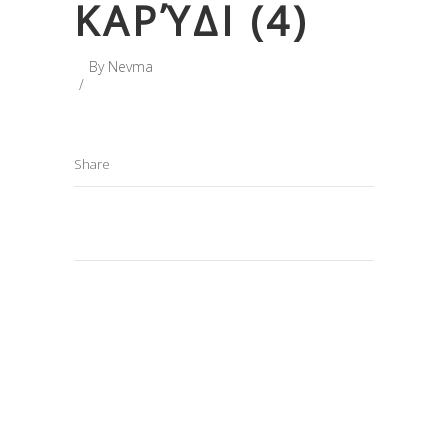
ΚΑΡΎΔΙ (4)
By
Nevma
Share