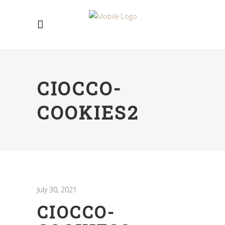
CIOCCO-
COOKIES2
July 30, 2021
CIOCCO-