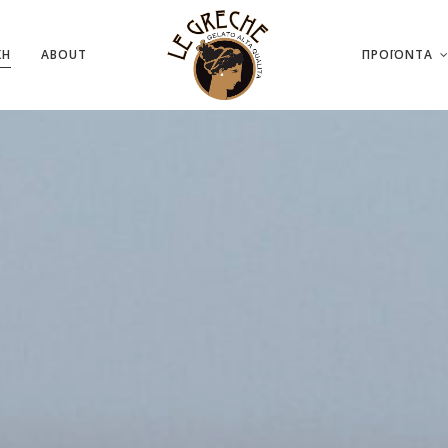
ΚΗ
ABOUT
ΠΡΟΪΟΝΤΑ