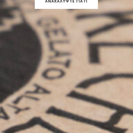
ΑΝΑΚΑΛΥΨΤΕ ΓΙΑΤΙ