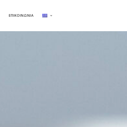
ΕΠΙΚΟΙΝΩΝΙΑ