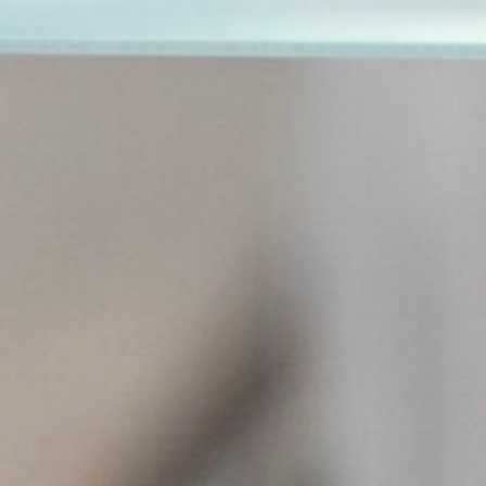
NEWSLETTER