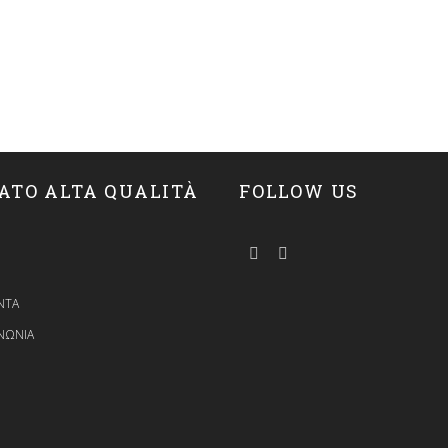
ATO ALTA QUALITÀ
FOLLOW US
ΝΤΑ
ΝΩΝΙΑ