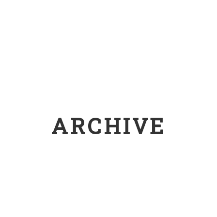
ARCHIVE