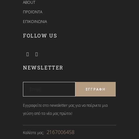
ABOUT
ΠΡΟΪΟΝΤΑ
ΕΠΙΚΟΙΝΩΝΙΑ
FOLLOW US
NEWSLETTER
Εγγραφείτε στο newsletter μας για να παίρνετε μια
γεύση από τα νέα μας πρώτοι!
2167006458
Καλέστε μας: